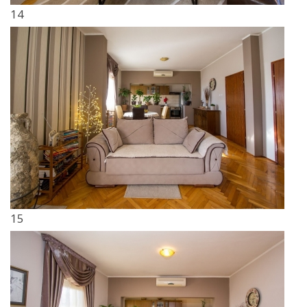
14
15