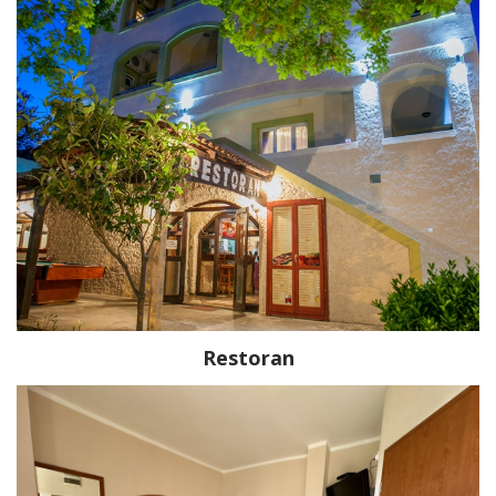
Restoran