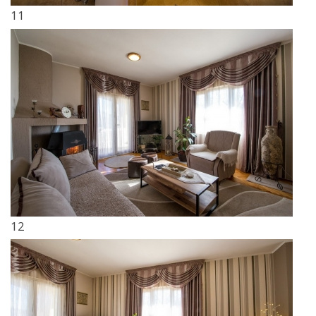
11
12