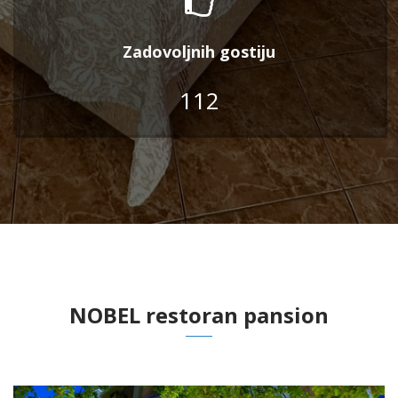
Zadovoljnih gostiju
112
NOBEL restoran pansion