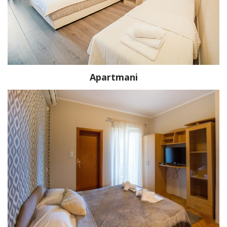
Apartmani