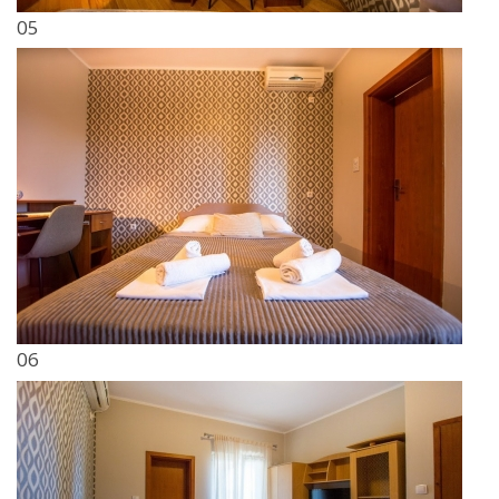
05
06