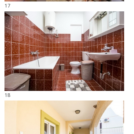
17
18